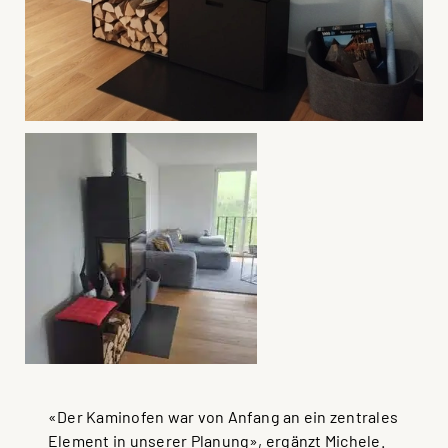
«Der Kaminofen war von Anfang an ein zentrales
Element in unserer Planung», ergänzt Michele.