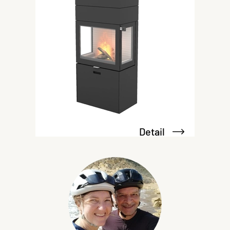
Detail