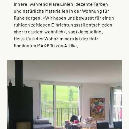
Innere, während klare Linien, dezente Farben
und natürliche Materialien in der Wohnung für
Ruhe sorgen. «Wir haben uns bewusst für einen
ruhigen zeitlosen Einrichtungsstil entschieden -
aber trotzdem wohnlich», sagt Jacqueline.
Herzstück des Wohnzimmers ist der Holz-
Kaminofen MAX 600 von Attika.