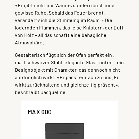
«Er gibt nicht nur Wärme, sondern auch eine
gewisse Ruhe. Sobald das Feuer brennt,
verändert sich die Stimmung im Raum.» Die
lodernden Flammen, das leise Knistern, der Duft
von Holz – all das schafft eine behagliche
Atmosphäre.
Gestalterisch fügt sich der Ofen perfekt ein:
matt schwarzer Stahl, elegante Glasfronten – ein
Designobjekt mit Charakter, das dennoch nicht
aufdringlich wirkt. «Er passt einfach zu uns. Er
wirkt zurückhaltend und gleichzeitig präsent»,
beschreibt Jacqueline.
MAX 600