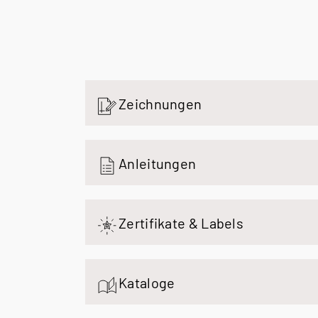
Zeichnungen
Anleitungen
Zertifikate & Labels
Kataloge