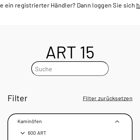
ie ein registrierter Händler? Dann loggen Sie sich
h
ART 15
Filter
Filter zurücksetzen
Kaminöfen
600 ART