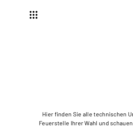
Hier finden Sie alle technischen 
Feuerstelle Ihrer Wahl und schauen 