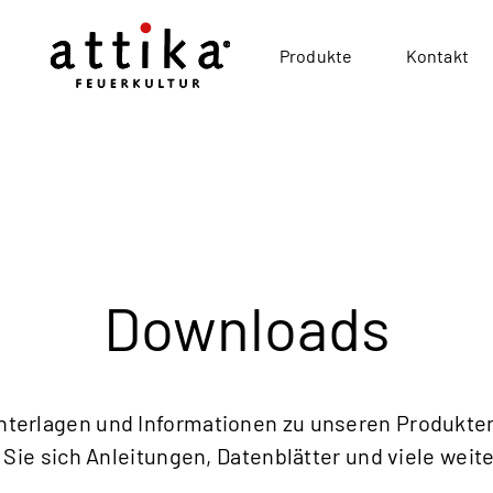
Produkte
Kontakt
Downloads
Unterlagen und Informationen zu unseren Produkten
Sie sich Anleitungen, Datenblätter und viele weit