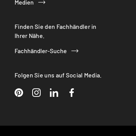
Medien
Finden Sie den Fachhändler in
Ihrer Nähe.
Fachhändler-Suche
Folgen Sie uns auf Social Media.